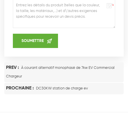
PREV :
À courant alternatif monophasé de 7kw EV Commercial
Chargeur
PROCHAINE :
DC30KW station de charge ev