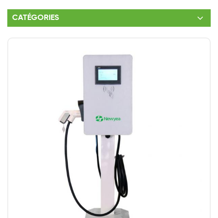
CATÉGORIES