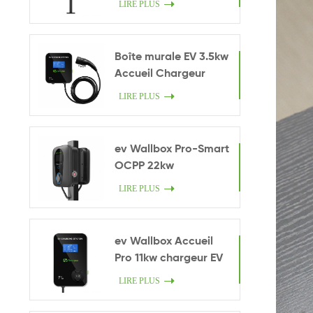
LIRE PLUS
Boîte murale EV 3.5kw
Accueil Chargeur
intelligent
LIRE PLUS
ev Wallbox Pro-Smart
OCPP 22kw
LIRE PLUS
ev Wallbox Accueil
Pro 11kw chargeur EV
LIRE PLUS