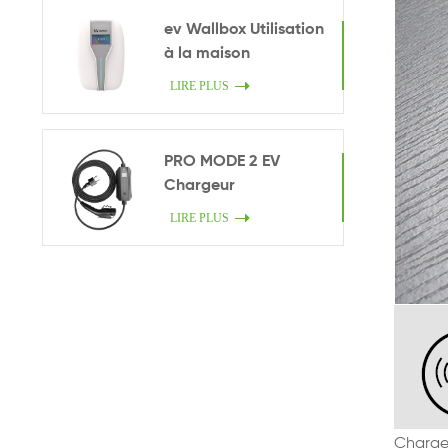
ev Wallbox Utilisation
à la maison
LIRE PLUS
PRO MODE 2 EV
Chargeur
LIRE PLUS
Charge 