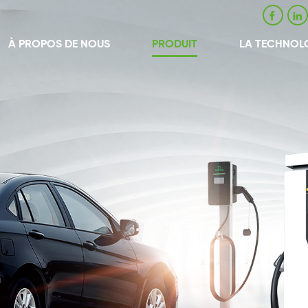
À PROPOS DE NOUS
PRODUIT
LA TECHNOL