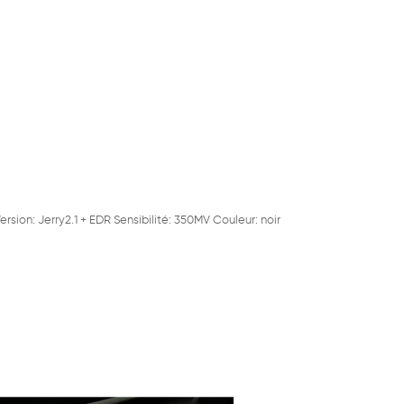
sion: Jerry2.1 + EDR Sensibilité: 350MV Couleur: noir