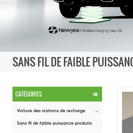
SANS FIL DE FAIBLE PUISSA
CATÉGORIES
Voiture des stations de recharge
Sans fil de faible puissance produits