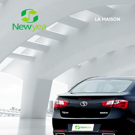
LA MAISON