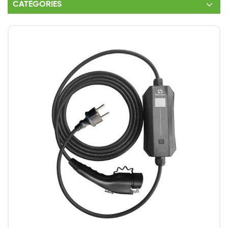
CATÉGORIES