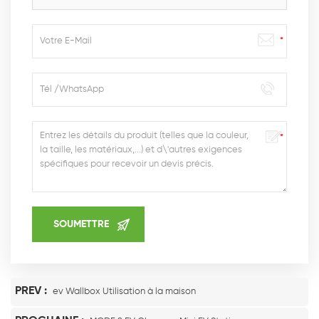
PREV :
ev Wallbox Utilisation à la maison