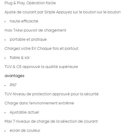
Plug & Play, Opération facile
Ajuste de courant par Sinple Appuyez sur le bouton sur le bouton
haute efficacité
max 7.4kw pouvoir de chargement
portable et pratique
Chargez votre EV Chaque fois et partout
fiable & sûr
TUV & CE approuvé la qualité supérieure
avantages
IP67
TUV Niveau de protection approuvé pour la sécurité
Charge dans l'environnement extrême
Ajustable actuel
Max 7 niveaux de charge de la sélection de courant
écran de couleur