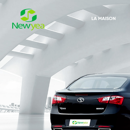
LA MAISON