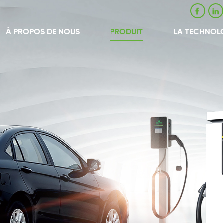
À PROPOS DE NOUS
PRODUIT
LA TECHNOL