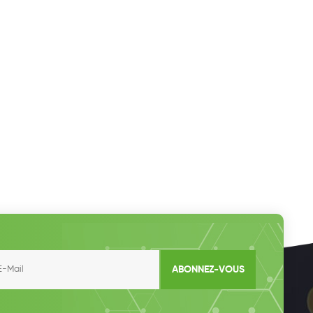
ABONNEZ-VOUS