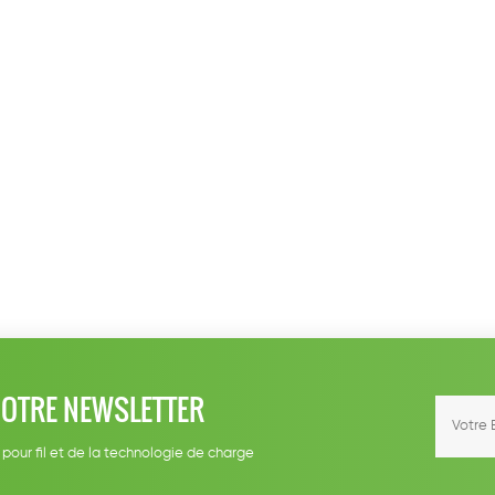
NOTRE NEWSLETTER
 pour fil et de la technologie de charge