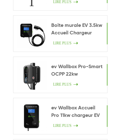
LIRE PLUS
Boîte murale EV 3.5kw
Accueil Chargeur
intelligent
LIRE PLUS
ev Wallbox Pro-Smart
OCPP 22kw
LIRE PLUS
ev Wallbox Accueil
Pro 11kw chargeur EV
LIRE PLUS