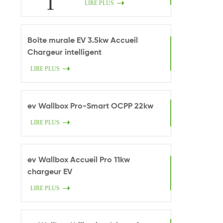
LIRE PLUS
Boîte murale EV 3.5kw Accueil
Chargeur intelligent
LIRE PLUS
ev Wallbox Pro-Smart OCPP 22kw
LIRE PLUS
ev Wallbox Accueil Pro 11kw
chargeur EV
LIRE PLUS