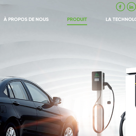
À PROPOS DE NOUS
PRODUIT
LA TECHNOL