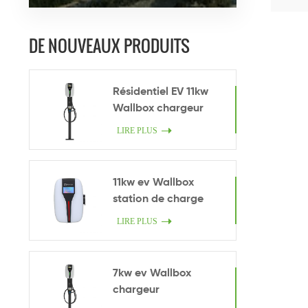
DE NOUVEAUX PRODUITS
Résidentiel EV 11kw
Wallbox chargeur
LIRE PLUS
11kw ev Wallbox
station de charge
LIRE PLUS
7kw ev Wallbox
chargeur