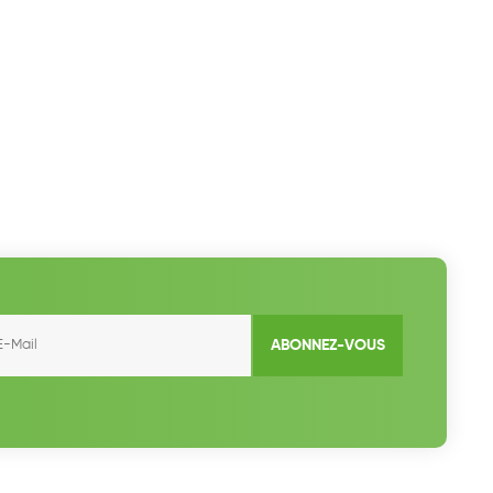
ABONNEZ-VOUS