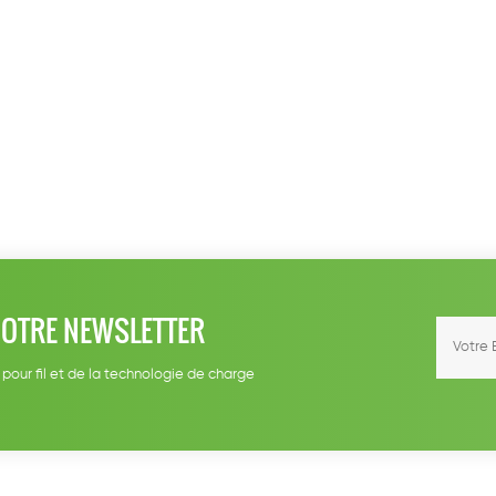
NOTRE NEWSLETTER
 pour fil et de la technologie de charge