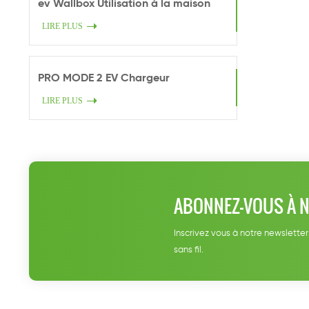
ev Wallbox Utilisation à la maison
LIRE PLUS
PRO MODE 2 EV Chargeur
LIRE PLUS
ABONNEZ-VOUS À 
Inscrivez vous à notre newsletter
sans fil.