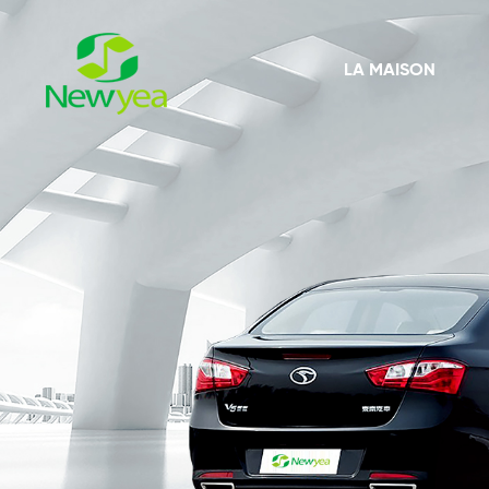
LA MAISON