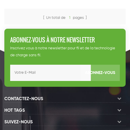
[ Un total de
1
pages ]
ABONNEZ-VOUS À NOTRE NEWSLETTER
Inscrivez vous à notre newsletter pour fil et de la technologie
de charge sans fil.
ABONNEZ-VOUS
CONTACTEZ-NOUS
HOT TAGS
SUIVEZ-NOUS