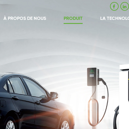
À PROPOS DE NOUS
PRODUIT
LA TECHNOL