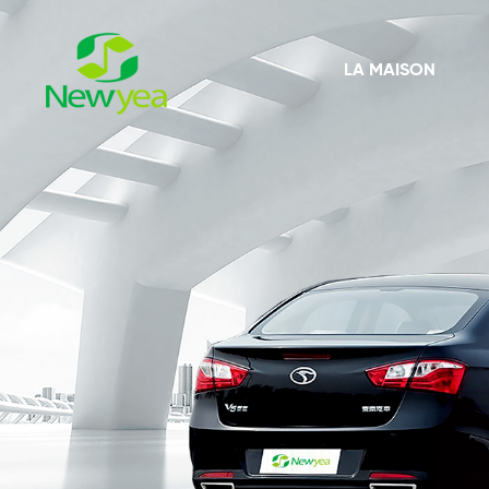
LA MAISON