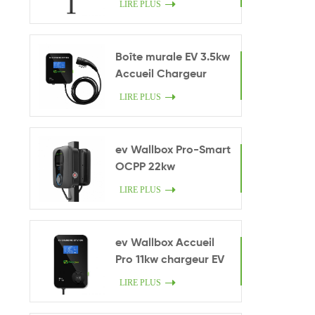
LIRE PLUS
Boîte murale EV 3.5kw
Accueil Chargeur
intelligent
LIRE PLUS
ev Wallbox Pro-Smart
OCPP 22kw
LIRE PLUS
ev Wallbox Accueil
Pro 11kw chargeur EV
LIRE PLUS