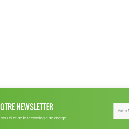
NOTRE NEWSLETTER
 pour fil et de la technologie de charge