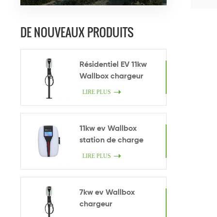
DE NOUVEAUX PRODUITS
Résidentiel EV 11kw
Wallbox chargeur
LIRE PLUS
11kw ev Wallbox
station de charge
LIRE PLUS
7kw ev Wallbox
chargeur