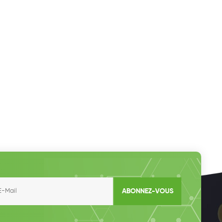
ABONNEZ-VOUS