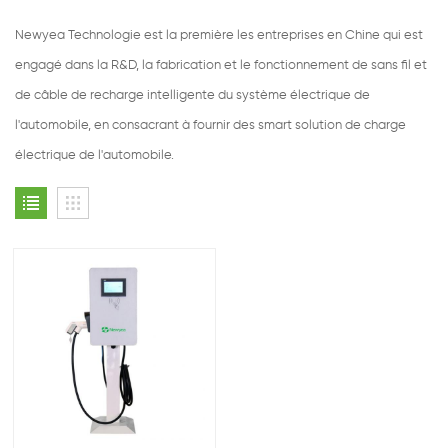
Newyea Technologie est la première les entreprises en Chine qui est
engagé dans la R&D, la fabrication et le fonctionnement de sans fil et
de câble de recharge intelligente du système électrique de
l'automobile, en consacrant à fournir des smart solution de charge
électrique de l'automobile.