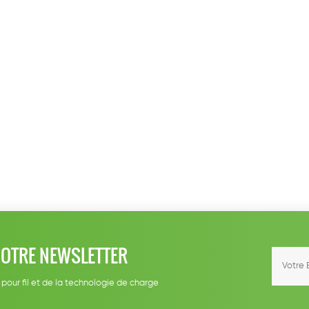
NOTRE NEWSLETTER
 pour fil et de la technologie de charge