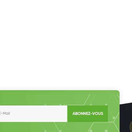
ABONNEZ-VOUS