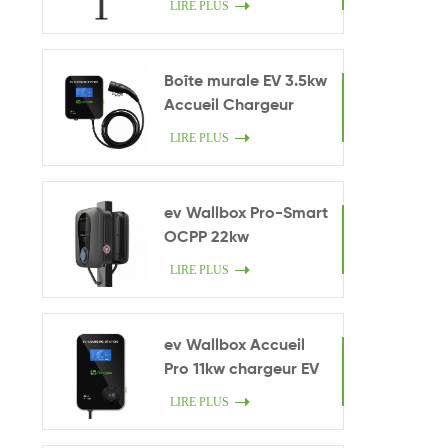
LIRE PLUS
Boîte murale EV 3.5kw
Accueil Chargeur
intelligent
LIRE PLUS
ev Wallbox Pro-Smart
OCPP 22kw
LIRE PLUS
ev Wallbox Accueil
Pro 11kw chargeur EV
LIRE PLUS