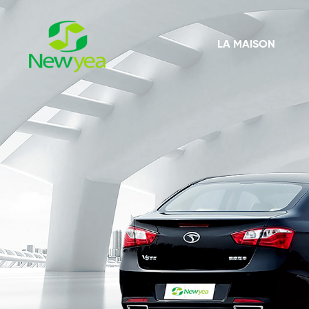
LA MAISON