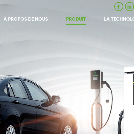
À PROPOS DE NOUS
PRODUIT
LA TECHNOL