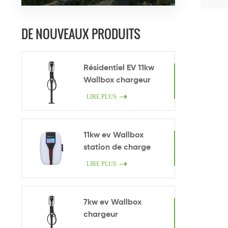
DE NOUVEAUX PRODUITS
Résidentiel EV 11kw
Wallbox chargeur
LIRE PLUS
11kw ev Wallbox
station de charge
LIRE PLUS
7kw ev Wallbox
chargeur