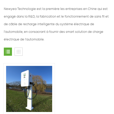
Newyea Technologie est la première les entreprises en Chine qui est
engagé dans la R&D, la fabrication et le fonctionnement de sans fil et
de câble de recharge intelligente du système électrique de
l'automobile, en consacrant à fournir des smart solution de charge
électrique de l'automobile.