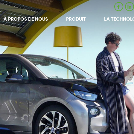
À PROPOS DE NOUS
PRODUIT
LA TECHNOL