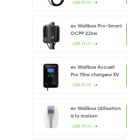
intelligent
LIRE PLUS
ev Wallbox Pro-Smart
OCPP 22kw
LIRE PLUS
ev Wallbox Accueil
Pro 11kw chargeur EV
LIRE PLUS
ev Wallbox Utilisation
à la maison
LIRE PLUS