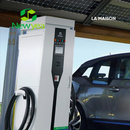
LA MAISON