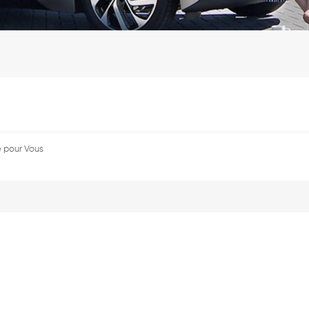
e pour Vous