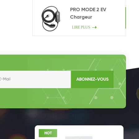
PRO MODE 2 EV
Chargeur
LIRE PLUS
ABONNEZ-VOUS