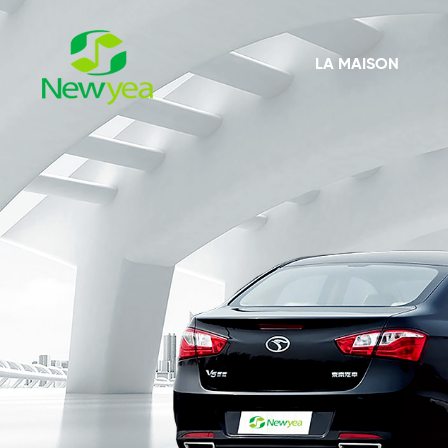
LA MAISON