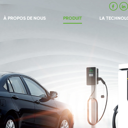
À PROPOS DE NOUS
PRODUIT
LA TECHNOL