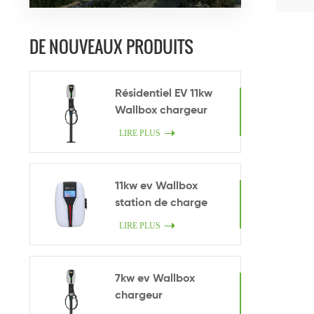
DE NOUVEAUX PRODUITS
Résidentiel EV 11kw
Wallbox chargeur
LIRE PLUS
11kw ev Wallbox
station de charge
LIRE PLUS
7kw ev Wallbox
chargeur