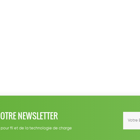
NOTRE NEWSLETTER
 pour fil et de la technologie de charge