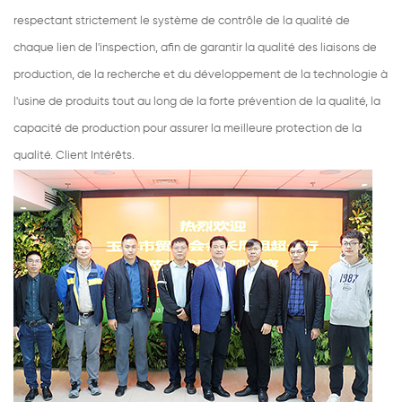
respectant strictement le système de contrôle de la qualité de
chaque lien de l'inspection, afin de garantir la qualité des liaisons de
production, de la recherche et du développement de la technologie à
l'usine de produits tout au long de la forte prévention de la qualité, la
capacité de production pour assurer la meilleure protection de la
qualité. Client Intérêts.