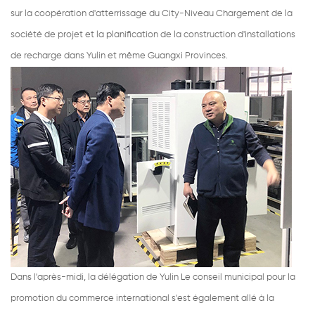
sur la coopération d'atterrissage du City-Niveau Chargement de la
société de projet et la planification de la construction d'installations
de recharge dans Yulin et même Guangxi Provinces.
Dans l'après-midi, la délégation de Yulin Le conseil municipal pour la
promotion du commerce international s'est également allé à la