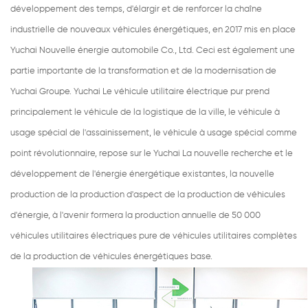
développement des temps, d'élargir et de renforcer la chaîne
industrielle de nouveaux véhicules énergétiques, en 2017 mis en place
Yuchai Nouvelle énergie automobile Co., Ltd. Ceci est également une
partie importante de la transformation et de la modernisation de
Yuchai Groupe. Yuchai Le véhicule utilitaire électrique pur prend
principalement le véhicule de la logistique de la ville, le véhicule à
usage spécial de l'assainissement, le véhicule à usage spécial comme
point révolutionnaire, repose sur le Yuchai La nouvelle recherche et le
développement de l'énergie énergétique existantes, la nouvelle
production de la production d'aspect de la production de véhicules
d'énergie, à l'avenir formera la production annuelle de 50 000
véhicules utilitaires électriques pure de véhicules utilitaires complètes
de la production de véhicules énergétiques base.