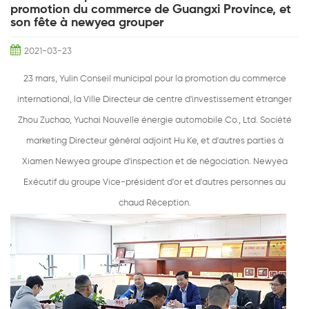
promotion du commerce de Guangxi Province, et
son fête à newyea grouper
2021-03-23
23 mars, Yulin Conseil municipal pour la promotion du commerce
international, la Ville Directeur de centre d'investissement étranger
Zhou Zuchao, Yuchai Nouvelle énergie automobile Co., Ltd. Société
marketing Directeur général adjoint Hu Ke, et d'autres parties à
Xiamen Newyea groupe d'inspection et de négociation. Newyea
Exécutif du groupe Vice-président d'or et d'autres personnes au
chaud Réception.