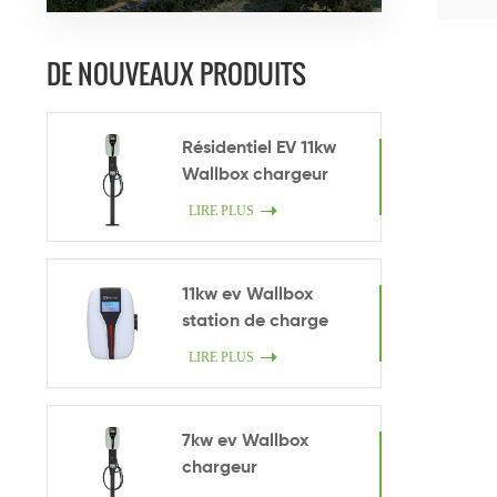
DE NOUVEAUX PRODUITS
Résidentiel EV 11kw
Wallbox chargeur
LIRE PLUS
11kw ev Wallbox
station de charge
LIRE PLUS
7kw ev Wallbox
chargeur