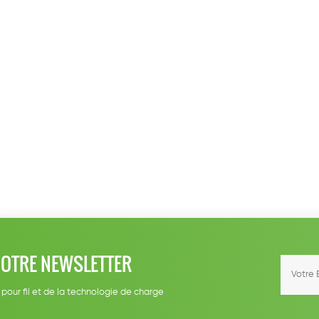
NOTRE NEWSLETTER
 pour fil et de la technologie de charge