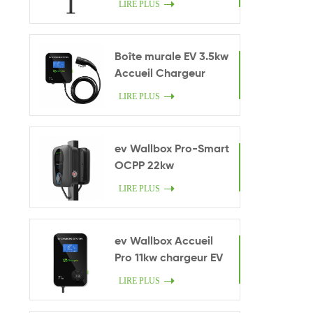
LIRE PLUS
Boîte murale EV 3.5kw
Accueil Chargeur
intelligent
LIRE PLUS
ev Wallbox Pro-Smart
OCPP 22kw
LIRE PLUS
ev Wallbox Accueil
Pro 11kw chargeur EV
LIRE PLUS