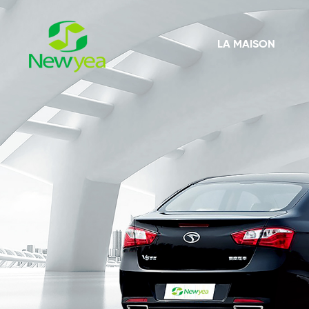
LA MAISON