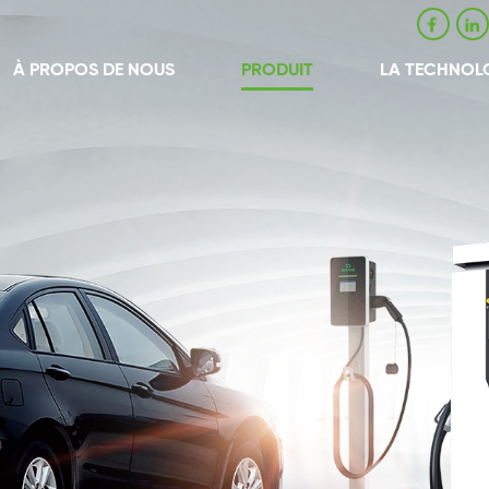
À PROPOS DE NOUS
PRODUIT
LA TECHNOL