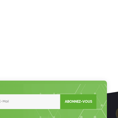
ABONNEZ-VOUS