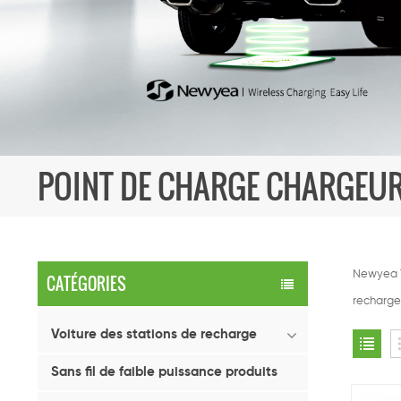
POINT DE CHARGE CHARGEUR
Newyea T
CATÉGORIES
recharge 
Voiture des stations de recharge
Sans fil de faible puissance produits