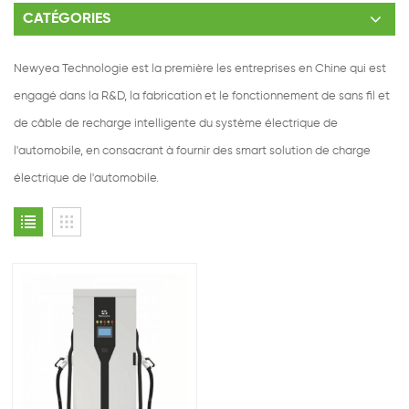
CATÉGORIES
Newyea Technologie est la première les entreprises en Chine qui est
engagé dans la R&D, la fabrication et le fonctionnement de sans fil et
de câble de recharge intelligente du système électrique de
l'automobile, en consacrant à fournir des smart solution de charge
électrique de l'automobile.