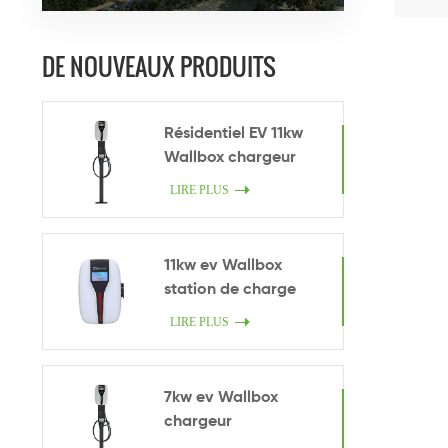
DE NOUVEAUX PRODUITS
Résidentiel EV 11kw
Wallbox chargeur
LIRE PLUS
11kw ev Wallbox
station de charge
LIRE PLUS
7kw ev Wallbox
chargeur