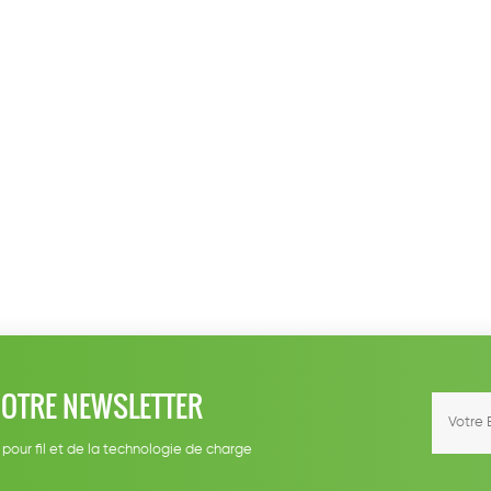
NOTRE NEWSLETTER
 pour fil et de la technologie de charge