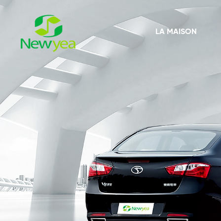
LA MAISON