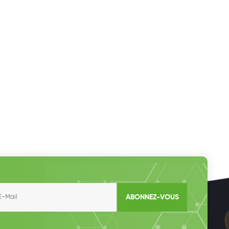
ABONNEZ-VOUS