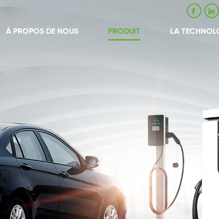
À PROPOS DE NOUS
PRODUIT
LA TECHNOL