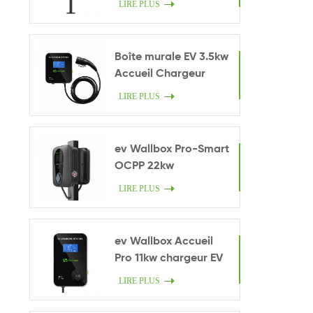
LIRE PLUS
Boîte murale EV 3.5kw
Accueil Chargeur
intelligent
LIRE PLUS
ev Wallbox Pro-Smart
OCPP 22kw
LIRE PLUS
ev Wallbox Accueil
Pro 11kw chargeur EV
LIRE PLUS