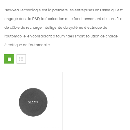
Newyea Technologie est la première les entreprises en Chine qui est
engagé dans la R&D, la fabrication et le fonctionnement de sans fil et
de câble de recharge intelligente du système électrique de
l'automobile, en consacrant à fournir des smart solution de charge
électrique de l'automobile.